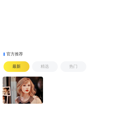
官方推荐
最新
精选
热门